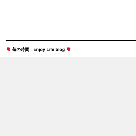
苺の時間 Enjoy Life blog