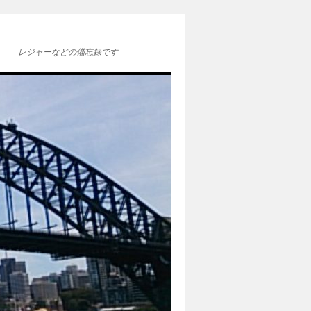
レジャーなどの備忘録です