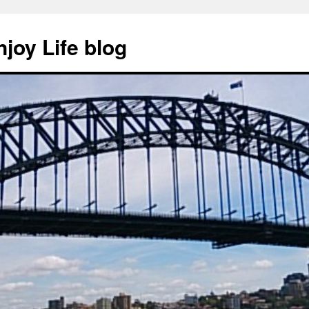
y Life blog