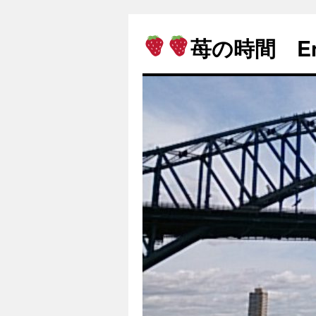
苺の時間 Enjo